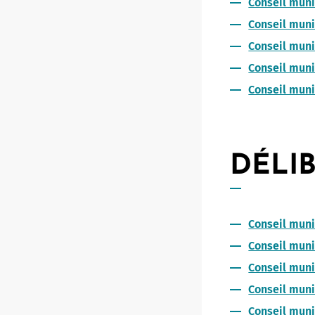
Conseil mun
Conseil muni
Conseil muni
Conseil munic
Conseil muni
DÉLIB
Conseil muni
Conseil muni
Conseil muni
Conseil muni
Conseil muni