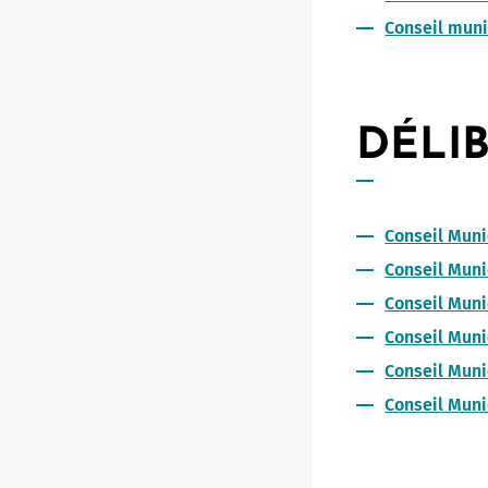
Conseil muni
DÉLIB
Conseil Muni
Conseil Muni
Conseil Muni
Conseil Muni
Conseil Muni
Conseil Muni