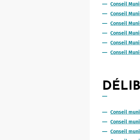
Conseil Mun
Conseil Muni
Conseil Muni
Conseil Muni
Conseil Muni
Conseil Muni
DÉLIB
Conseil mun
Conseil mun
Conseil muni