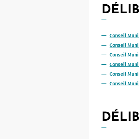
DÉLIB
Conseil Mun
Conseil Muni
Conseil Muni
Conseil Muni
Conseil Muni
Conseil Muni
DÉLIB