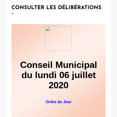
CONSULTER LES DÉLIBÉRATIONS