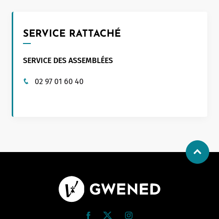
SERVICE RATTACHÉ
SERVICE DES ASSEMBLÉES
02 97 01 60 40