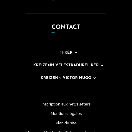
CONTACT
TI-KÊR
KREIZENN VELESTRADUREL KÊR
KREIZENN VICTOR HUGO
Inscription aux newsletters
Mentions légales
Plan du site