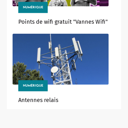
NUMÉRIQUE
Points de wifi gratuit "Vannes Wifi"
NUMÉRIQUE
Antennes relais