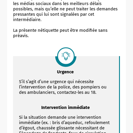
les médias sociaux dans les meilleurs délais
possibles, mais qu’elle ne peut traiter les demandes
pressantes qui lui sont signalées par cet
intermédiaire.
La présente nétiquette peut être modifiée sans
préavis.
Urgence
S’il s’agit d’une urgence qui nécessite
l’intervention de la police, des pompiers ou
des ambulanciers, contactez-les au 18.
Intervention immédiate
Si la situation demande une intervention
immédiate (ex. : bris d’aqueduc, refoulement
d’égout, chaussée glissante nécessitant de