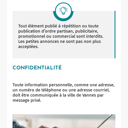
Tout élément publié à répétition ou toute
publication d’ordre partisan, publicitaire,
promotionnel ou commercial sont interdits.
Les petites annonces ne sont pas non plus
acceptées.
CONFIDENTIALITÉ
Toute information personnelle, comme une adresse,
un numéro de téléphone ou une adresse courriel,
doit être communiquée à la ville de Vannes par
message privé.