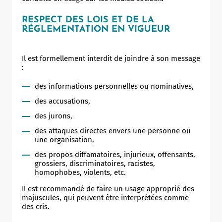
RESPECT DES LOIS ET DE LA
RÉGLEMENTATION EN VIGUEUR
Il est formellement interdit de joindre à son message
:
des informations personnelles ou nominatives,
des accusations,
des jurons,
des attaques directes envers une personne ou
une organisation,
des propos diffamatoires, injurieux, offensants,
grossiers, discriminatoires, racistes,
homophobes, violents, etc.
Il est recommandé de faire un usage approprié des
majuscules, qui peuvent être interprétées comme
des cris.