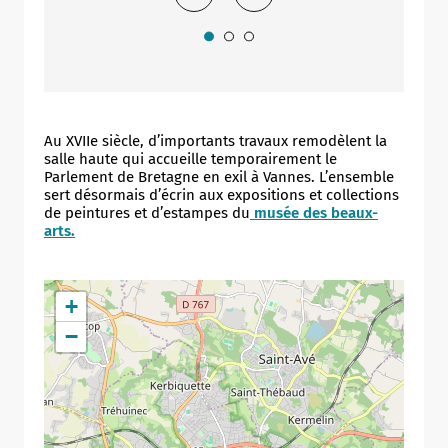
Au XVIIe siècle, d’importants travaux remodèlent la
salle haute qui accueille temporairement le
Parlement de Bretagne en exil à Vannes. L’ensemble
sert désormais d’écrin aux expositions et collections
de peintures et d’estampes du
musée des beaux-
arts
.
+
Allow
ShareThis is disabled.
−