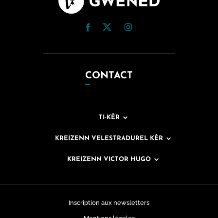
CONTACT
TI-KÊR
KREIZENN VELESTRADUREL KÊR
KREIZENN VICTOR HUGO
Inscription aux newsletters